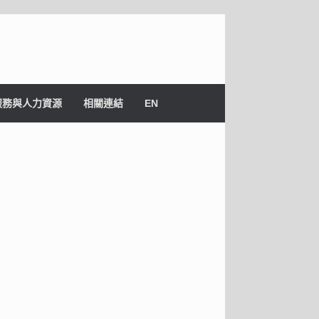
服務與人力資源
相關連結
EN