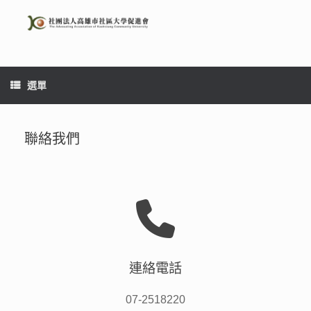
Skip
to
content
選單
聯絡我們
連絡電話
07-2518220