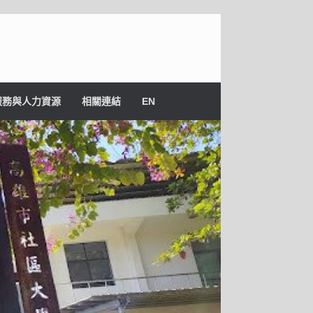
服務與人力資源
相關連結
EN