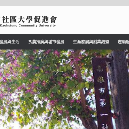
發展與生活
食農推廣與城市發展
生涯發展與創業結盟
志願