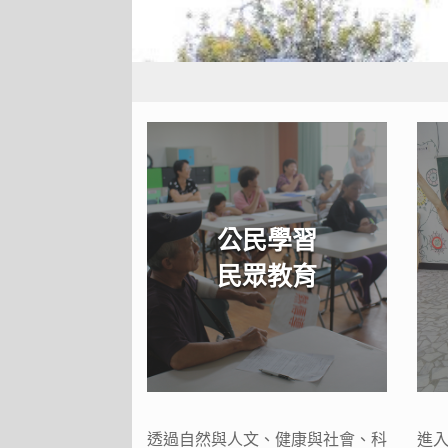
公民學習
民眾教育
透過自然與人文、健康與社會、科
進