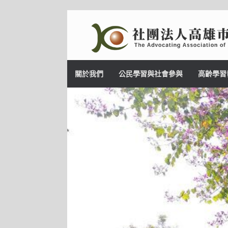
Skip
to
content
關於我們
公民學習與社會參與
高齡學習