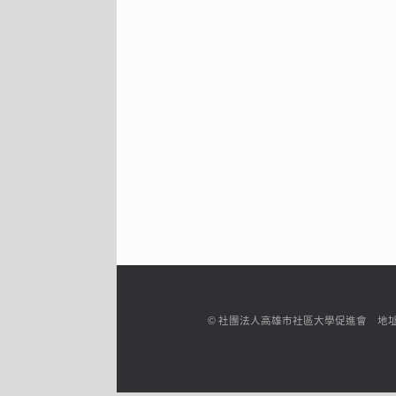
© 社團法人高雄市社區大學促進會 地址：高雄