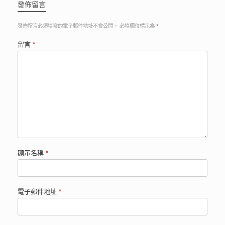
發佈留言
發佈留言必須填寫的電子郵件地址不會公開。
必填欄位標示為
*
留言
*
顯示名稱
*
電子郵件地址
*