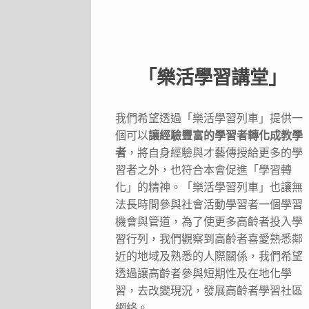
「樂活學習講堂」
我們希望透過「樂活學習列車」提供一
個可以
讓經驗豐富的學習者轉化成教學
者
，將自身經驗與才藝傳授給更多的學
習者之外，也符合本會促進「學習轉
化」的精神。「樂活學習列車」也讓無
法長時間參與社會活動學習者一個學習
機會與管道，為了使更多高齡者投入學
習行列，我們觀察到高齡者喜愛熟悉鄰
近的地域及熟悉的人際關係，我們希望
透過讓高齡者參與短期性及在地化學
習，去改變現況，發展高齡者學習社區
網絡。