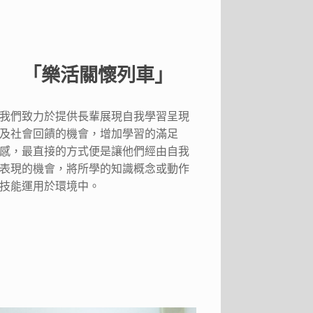
「樂活關懷列車」
我們致力於提供長輩展現自我學習呈現
及社會回饋的機會，增加學習的滿足
感，最直接的方式便是讓他們經由自我
表現的機會，將所學的知識概念或動作
技能運用於環境中。