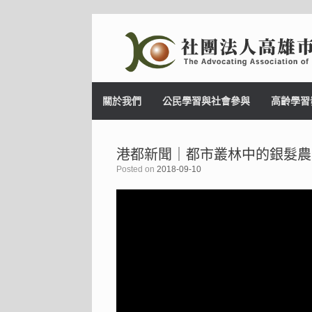
Skip
to
content
關於我們
公民學習與社會參與
高齡學習
港都新聞｜都市叢林中的銀髮農
Posted on
2018-09-10