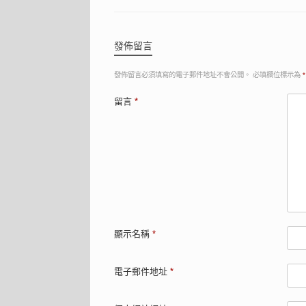
發佈留言
發佈留言必須填寫的電子郵件地址不會公開。
必填欄位標示為
*
留言
*
顯示名稱
*
電子郵件地址
*