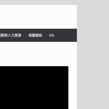
服務與人力資源
相關連結
EN