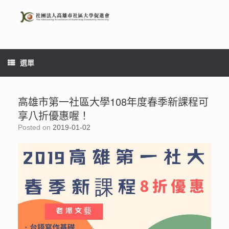
Skip
to
content
選單
高雄市第一社區大學108年度春季新課程可
享八折優惠喔！
Posted on
2019-01-02