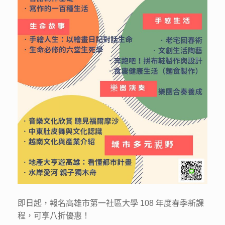
即日起，報名高雄市第一社區大學 108 年度春季新課
程，可享八折優惠！