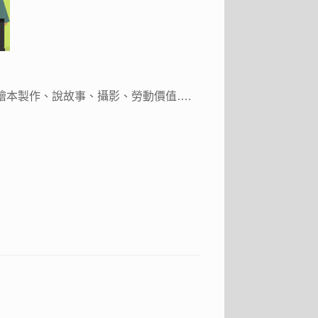
繪本製作、說故事、攝影、勞動價值….