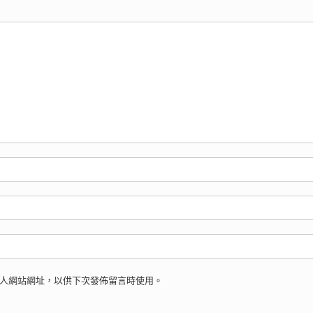
人網站網址，以供下次發佈留言時使用。