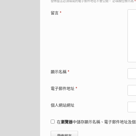
發佈留言必須填寫的電子郵件地址不會公開。
必填欄位標示為
*
留言
*
顯示名稱
*
電子郵件地址
*
個人網站網址
在
瀏覽器
中儲存顯示名稱、電子郵件地址及個