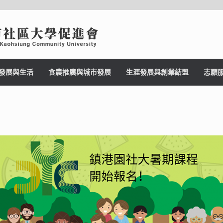
發展與生活
食農推廣與城市發展
生涯發展與創業結盟
志願