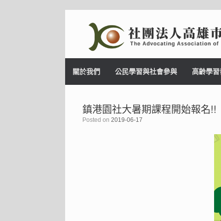
Skip
to
content
關於我們
公民學習與社會參與
高齡學習
鎮港園社大暑期課程開始報名!!
Posted on
2019-06-17