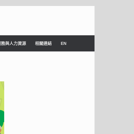
服務與人力資源
相關連結
EN