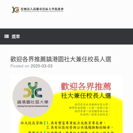
Skip
to
content
選單
歡迎各界推薦鎮港園社大兼任校長人選
Posted on
2020-03-03