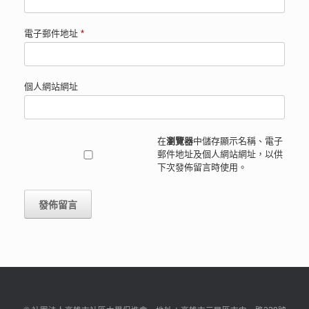
電子郵件地址
*
個人網站網址
在
瀏覽器
中儲存顯示名稱、電子
郵件地址及個人網站網址，以供
下次發佈留言時使用。