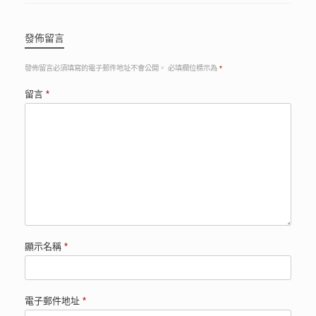
發佈留言
發佈留言必須填寫的電子郵件地址不會公開。
必填欄位標示為
*
留言
*
顯示名稱
*
電子郵件地址
*