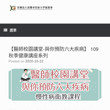
Skip
to
content
選單
【醫師校園講堂-與你預防六大疾病】 109
秋季健康講座系列
Posted on
2020-10-22