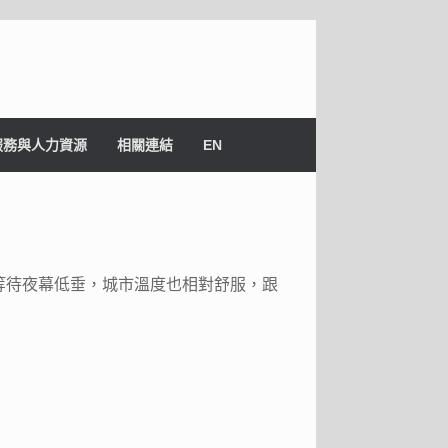
服務與人力資源
相關連結
EN
等待夜幕低垂，城市溫度也相對舒服，跟