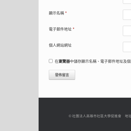
顯示名稱
*
電子郵件地址
*
個人網站網址
在
瀏覽器
中儲存顯示名稱、電子郵件地址及個
© 社團法人高雄市社區大學促進會 地址：高雄