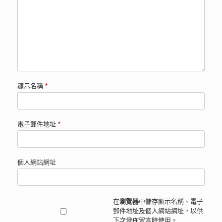
顯示名稱
*
電子郵件地址
*
個人網站網址
在
瀏覽器
中儲存顯示名稱、電子
郵件地址及個人網站網址，以供
下次發佈留言時使用。