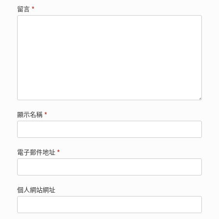
留言
*
顯示名稱
*
電子郵件地址
*
個人網站網址