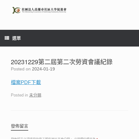
Skip
to
content
選單
20231229第二屆第二次勞資會議紀錄
Posted on
2024-01-19
檔案PDF下載
Posted in
未分類
.
發佈留言