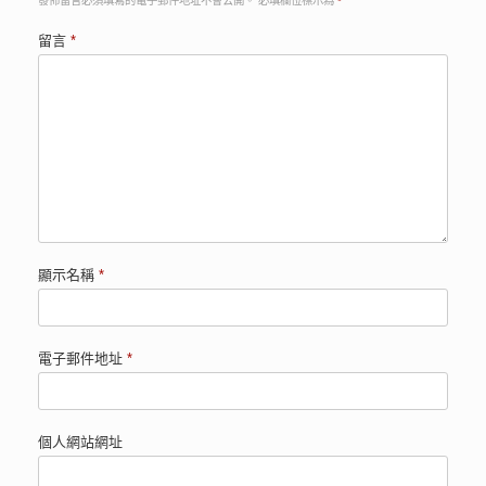
發佈留言必須填寫的電子郵件地址不會公開。
必填欄位標示為
*
留言
*
顯示名稱
*
電子郵件地址
*
個人網站網址