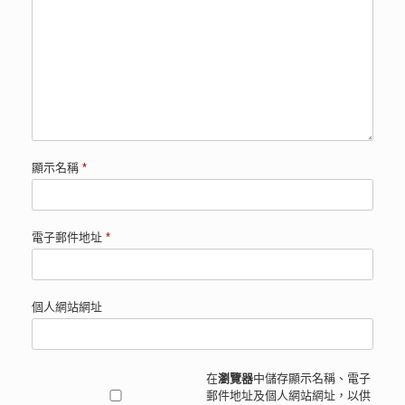
顯示名稱
*
電子郵件地址
*
個人網站網址
在
瀏覽器
中儲存顯示名稱、電子
郵件地址及個人網站網址，以供