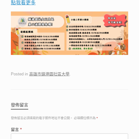
點我看更多
Posted in
高雄市鎮港園社區大學
.
發佈留言
發佈留言必須填寫的電子郵件地址不會公開。
必填欄位標示為
*
留言
*