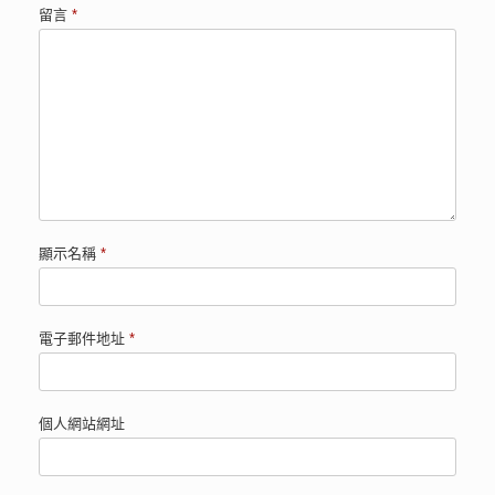
留言
*
顯示名稱
*
電子郵件地址
*
個人網站網址