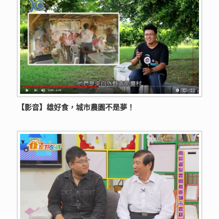
【影音】雄好食，城市農園不是夢！