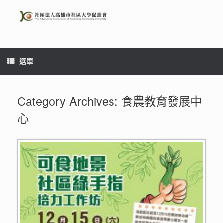
Skip
to
content
選單
Category Archives:
食農教育發展中
心