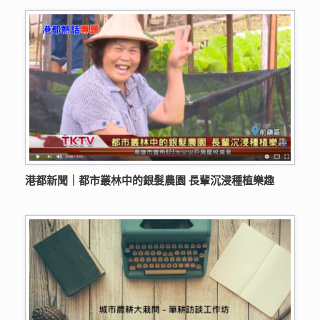
港都新聞｜都市叢林中的銀髮農園 長輩沉浸種植樂趣